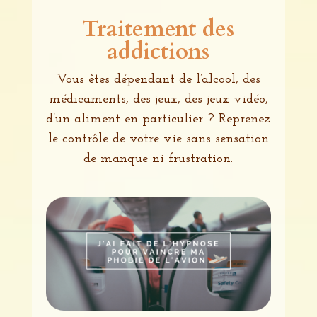
Traitement des
addictions
Vous êtes dépendant de l’alcool, des
médicaments, des jeux, des jeux vidéo,
d’un
aliment en particulier ?
Reprenez
le contrôle de votre vie sans sensation
de manque ni frustration.