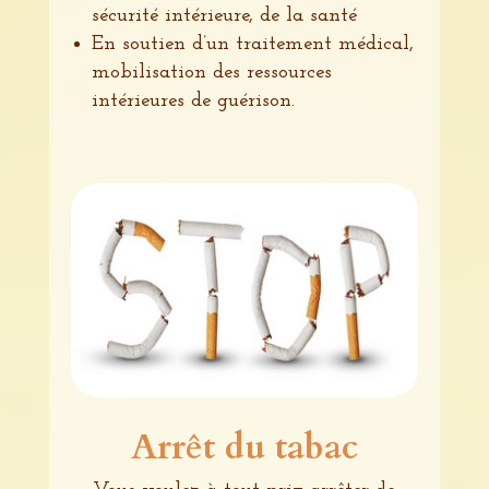
sécurité intérieure, de la santé
En soutien d’un traitement médical,
mobilisation des ressources
intérieures de guérison.
Arrêt du tabac