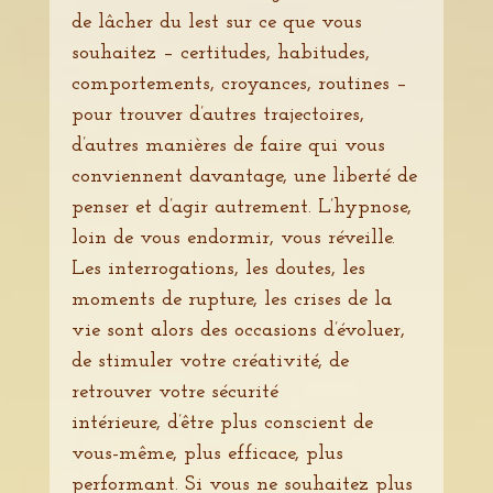
de lâcher du lest sur ce que vous
souhaitez – certitudes, habitudes,
comportements, croyances, routines –
pour trouver d’autres trajectoires,
d’autres manières de faire qui vous
conviennent davantage, une liberté de
penser et d’agir autrement. L’hypnose,
loin de vous endormir, vous réveille.
Les interrogations, les doutes, les
moments de rupture, les crises de la
vie sont alors des occasions d’évoluer,
de stimuler votre créativité, de
retrouver votre sécurité
intérieure, d’être plus conscient de
vous-même, plus efficace, plus
performant. Si vous ne souhaitez plus