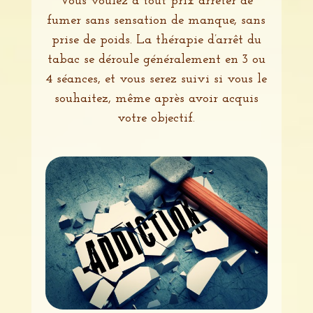
Vous voulez à tout prix arrêter de
fumer sans sensation de manque, sans
prise de poids. La thérapie d’arrêt du
tabac se déroule généralement en 3 ou
4 séances, et vous serez suivi si vous le
souhaitez, même après avoir acquis
votre objectif.