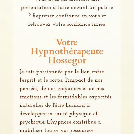
présentation à faire devant un public
? Reprenez confiance en vous et
retrouvez votre confiance innée.
Votre
Hypnothérapeute
Hossegor
Je suis passionnée par le lien entre
l’esprit et le corps, l’impact de nos
pensées, de nos croyances et de nos
émotions et les formidables capacités
naturelles de l’être humain à
développer sa santé physique et
psychique. L’hypnose contribue à
mobiliser toutes vos ressources