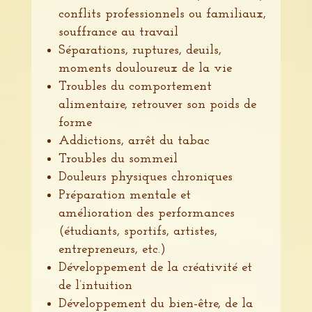
conflits professionnels ou familiaux,
souffrance au travail
Séparations, ruptures, deuils,
moments douloureux de la vie
Troubles du comportement
alimentaire, retrouver son poids de
forme
Addictions, arrêt du tabac
Troubles du sommeil
Douleurs physiques chroniques
Préparation mentale et
amélioration des performances
(étudiants, sportifs, artistes,
entrepreneurs, etc.)
Développement de la créativité et
de l’intuition
Développement du bien-être, de la