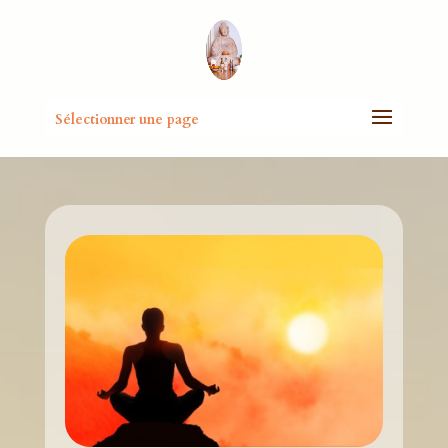
Sélectionner une page