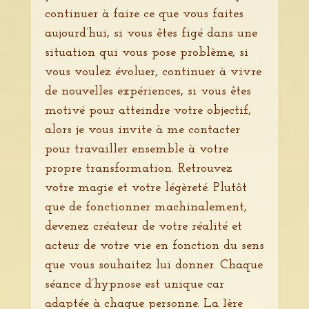
continuer à faire ce que vous faites
aujourd’hui, si vous êtes figé dans une
situation qui vous pose problème, si
vous voulez évoluer, continuer à vivre
de nouvelles expériences, si vous êtes
motivé pour atteindre votre objectif,
alors je vous invite à me contacter
pour travailler ensemble à votre
propre transformation. Retrouvez
votre magie et votre légèreté. Plutôt
que de fonctionner machinalement,
devenez créateur de votre réalité et
acteur de votre vie en fonction du sens
que vous souhaitez lui donner. Chaque
séance d’hypnose est unique car
adaptée à chaque personne. La 1ère