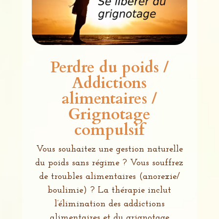
Perdre du poids /
Addictions
alimentaires /
Grignotage
compulsif
Vous souhaitez une gestion naturelle
du poids sans régime ? Vous souffrez
de troubles alimentaires (anorexie/
boulimie) ?
La thérapie inclut
l’élimination des addictions
alimentaires et du grignotage