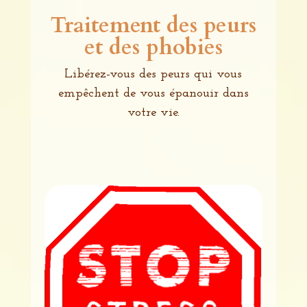
Traitement des peurs
et des phobies
Libérez-vous des peurs qui vous
empêchent de vous épanouir dans
votre vie.