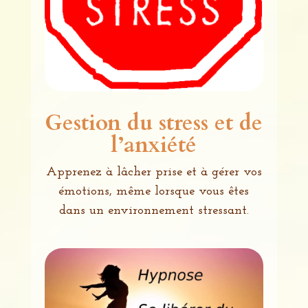
Gestion du stress et de
l’anxiété
Apprenez à lâcher prise et à gérer vos
émotions, même lorsque vous êtes
dans un environnement stressant.